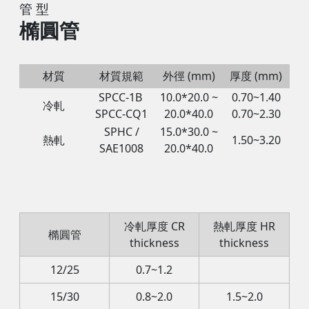
管 型
橢圓管
材質
材質規範
外徑 (mm)
厚度 (mm)
SPCC-1B
10.0*20.0 ~
0.70~1.40
冷軋
SPCC-CQ1
20.0*40.0
0.70~2.30
SPHC /
15.0*30.0 ~
熱軋
1.50~3.20
SAE1008
20.0*40.0
冷軋厚度 CR
熱軋厚度 HR
橢圓管
thickness
thickness
12/25
0.7~1.2
15/30
0.8~2.0
1.5~2.0